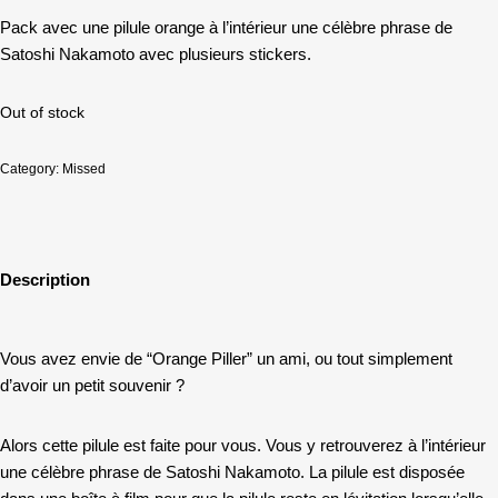
Pack avec une pilule orange à l’intérieur une célèbre phrase de
Satoshi Nakamoto avec plusieurs stickers.
Out of stock
Category:
Missed
Description
Vous avez envie de “Orange Piller” un ami, ou tout simplement
d’avoir un petit souvenir ?
Alors cette pilule est faite pour vous. Vous y retrouverez à l’intérieur
une célèbre phrase de Satoshi Nakamoto. La pilule est disposée