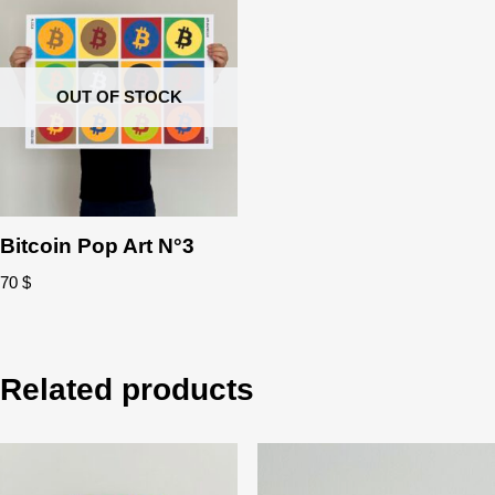
OUT OF STOCK
Bitcoin Pop Art N°3
70
$
Related products