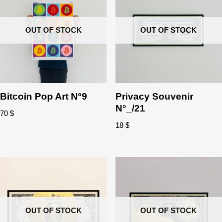
OUT OF STOCK
OUT OF STOCK
Bitcoin Pop Art N°9
Privacy Souvenir
N°_/21
70
$
18
$
OUT OF STOCK
OUT OF STOCK