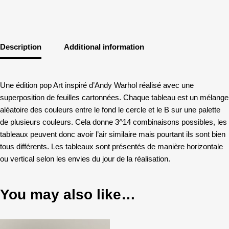
Description
Additional information
Une édition pop Art inspiré d’Andy Warhol réalisé avec une
superposition de feuilles cartonnées. Chaque tableau est un mélange
aléatoire des couleurs entre le fond le cercle et le B sur une palette
de plusieurs couleurs. Cela donne 3^14 combinaisons possibles, les
tableaux peuvent donc avoir l’air similaire mais pourtant ils sont bien
tous différents. Les tableaux sont présentés de manière horizontale
ou vertical selon les envies du jour de la réalisation.
You may also like…