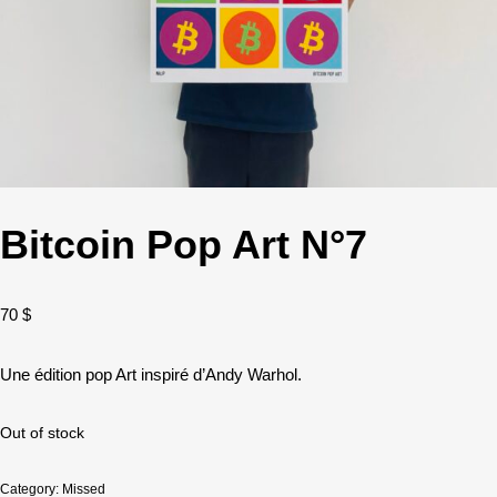
Bitcoin Pop Art N°7
70
$
Une édition pop Art inspiré d’Andy Warhol.
Out of stock
Category:
Missed